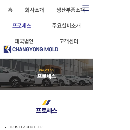
홈
회사소개
생산부품소개
프로세스
주요설비소개
태국법인
고객센터
PROCESS
프로세스
프로세스
TRUST EACHOTHER