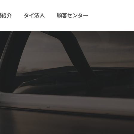
備紹介
タイ法人
顧客センター