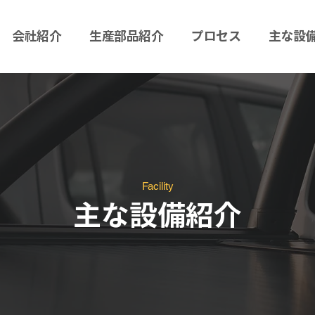
会社紹介
生産部品紹介
プロセス
主な設
Facility
主な設備紹介