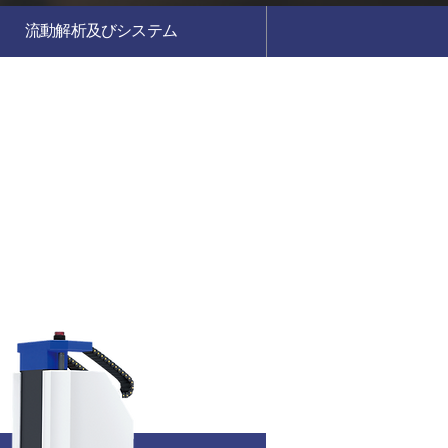
流動解析及びシステム