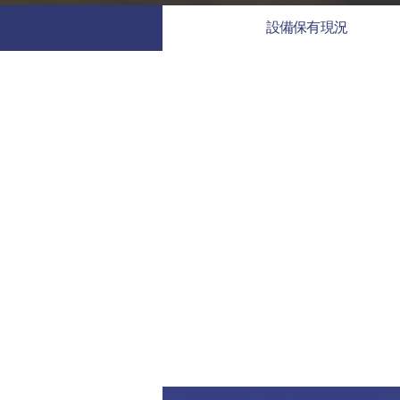
設備保有現況