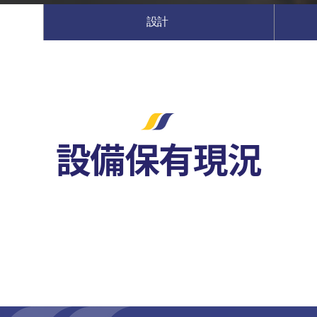
設計
設備保有現況