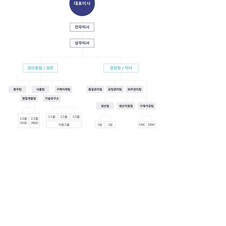
在职员工人数